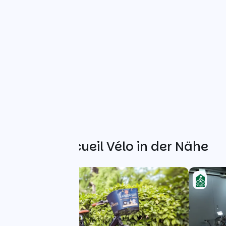
Weitere Accueil Vélo in der Nähe