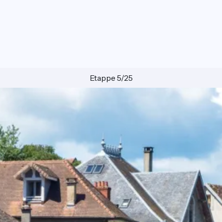
Etappe 5/25