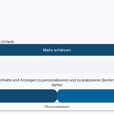
m Urlaub.
Mehr erfahren
nhalte und Anzeigen zu personalisieren und zu analysieren. Best
dürfen
Personalisieren