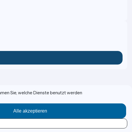
immen Sie, welche Dienste benutzt werden
Alle akzeptieren