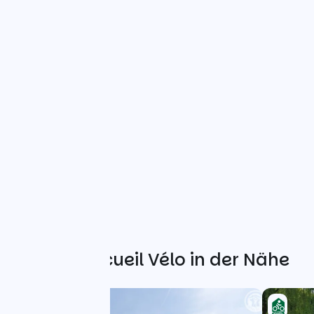
Weitere Accueil Vélo in der Nähe