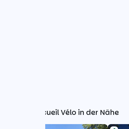
Weitere Accueil Vélo in der Nähe